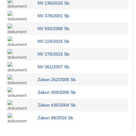
NV 136/2016 Sb.
NV 378/2001 Sb.
NV 592/2006 Sb.
NV 224/2016 Sb.
NV 276/2015 Sb.
NV 361/2007 Sb.
Zákon 262/2006 Sb
.
Zákon 309/2006 Sb.
Zákon 435/2004 Sb.
Zákon 88/2016 Sb.