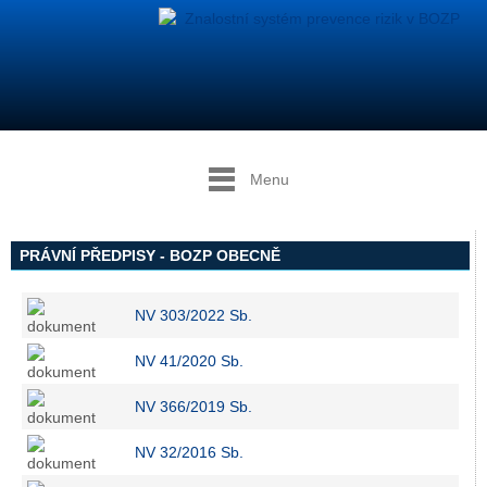
Menu
PRÁVNÍ PŘEDPISY - BOZP OBECNĚ
NV 303/2022 Sb.
NV 41/2020 Sb.
NV 366/2019 Sb.
NV 32/2016 Sb.