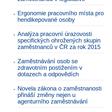
Ergonomie pracovního místa pro
hendikepované osoby
Analýza pracovní úrazovosti
specifických ohrožených skupin
zaměstnanců v ČR za rok 2015
Zaměstnávání osob se
zdravotním postižením v
dotazech a odpovědích
Novela zákona o zaměstnanosti
přináší změny nejen u
agenturního zaměstnávání