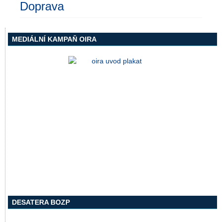
Doprava
MEDIÁLNÍ KAMPAŇ OIRA
DESATERA BOZP