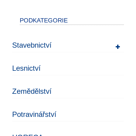
PODKATEGORIE
Stavebnictví
Lesnictví
Zemědělství
Potravinářství