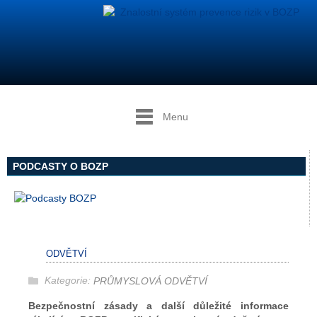
Menu
PODCASTY O BOZP
ODVĚTVÍ
Kategorie:
PRŮMYSLOVÁ ODVĚTVÍ
Bezpečnostní zásady a další důležité informace