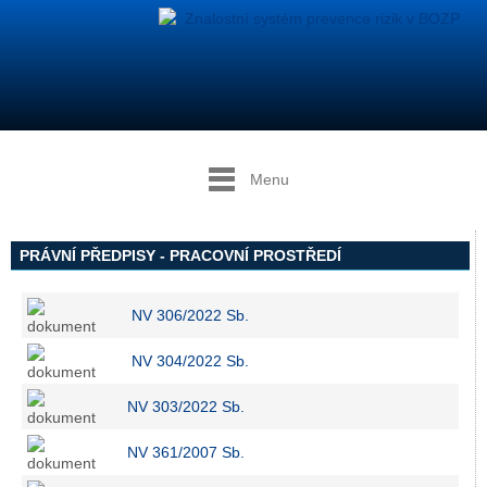
Menu
PRÁVNÍ PŘEDPISY - PRACOVNÍ PROSTŘEDÍ
NV 306/2022 Sb.
NV 304/2022 Sb.
NV 303/2022 Sb.
NV 361/2007 Sb.