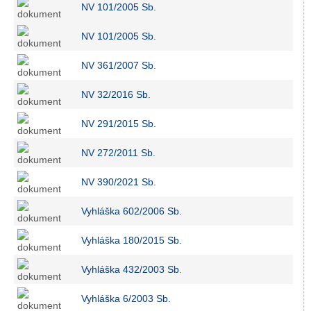
NV 101/2005 Sb.
NV 101/2005 Sb.
NV 361/2007 Sb.
NV 32/2016 Sb.
NV 291/2015 Sb.
NV 272/2011 Sb.
NV 390/2021 Sb.
Vyhláška 602/2006 Sb.
Vyhláška 180/2015 Sb.
Vyhláška 432/2003 Sb
.
Vyhláška 6/2003 Sb.