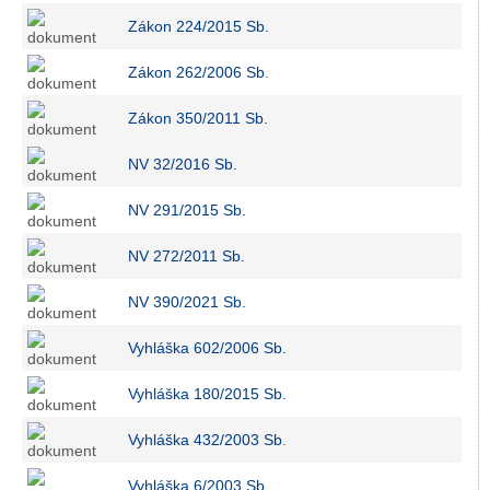
Zákon 224/2015 Sb.
Zákon 262/2006 Sb
.
Zákon 350/2011 Sb.
NV 32/2016 Sb.
NV 291/2015 Sb.
NV 272/2011 Sb.
NV 390/2021 Sb.
Vyhláška 602/2006 Sb.
Vyhláška 180/2015 Sb.
Vyhláška 432/2003 Sb
.
Vyhláška 6/2003 Sb.