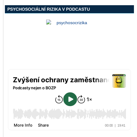
PSYCHOSOCIÁLNÍ RIZIKA V PODCASTU