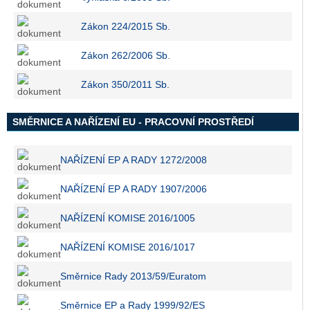
Zákon 224/2015 Sb.
Zákon 262/2006 Sb
.
Zákon 350/2011 Sb.
SMĚRNICE A NAŘÍZENÍ EU - PRACOVNÍ PROSTŘEDÍ
NAŘÍZENÍ EP A RADY 1272/2008
NAŘÍZENÍ EP A RADY 1907/2006
NAŘÍZENÍ KOMISE 2016/1005
NAŘÍZENÍ KOMISE 2016/1017
Směrnice Rady 2013/59/Euratom
Směrnice EP a Rady 1999/92/ES