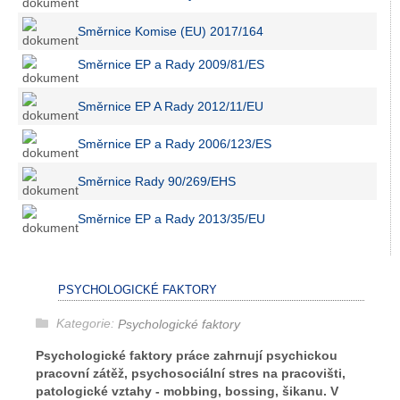
Směrnice Komise (EU) 2017/164
Směrnice EP a Rady 2009/81/ES
Směrnice EP A Rady 2012/11/EU
Směrnice EP a Rady 2006/123/ES
Směrnice Rady 90/269/EHS
Směrnice EP a Rady 2013/35/EU
PSYCHOLOGICKÉ FAKTORY
Kategorie:
Psychologické faktory
Psychologické faktory práce zahrnují psychickou
pracovní zátěž, psychosociální stres na pracovišti,
patologické vztahy - mobbing, bossing, šikanu. V