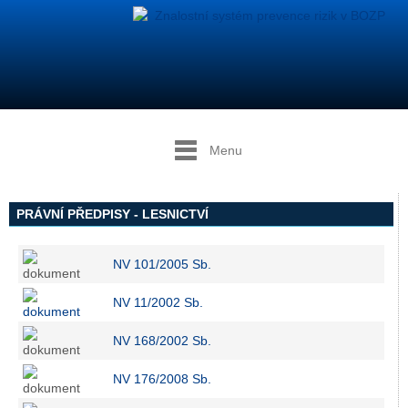
Menu
PRÁVNÍ PŘEDPISY - LESNICTVÍ
NV 101/2005 Sb.
NV 11/2002 Sb.
NV 168/2002 Sb.
NV 176/2008 Sb.