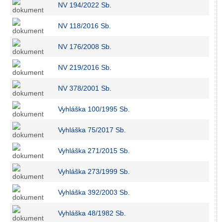
NV 194/2022 Sb.
NV 118/2016 Sb.
NV 176/2008 Sb.
NV 219/2016 Sb.
NV 378/2001 Sb.
Vyhláška 100/1995 Sb.
Vyhláška 75/2017 Sb.
Vyhláška 271/2015 Sb.
Vyhláška 273/1999 Sb.
Vyhláška 392/2003 Sb.
Vyhláška 48/1982 Sb.