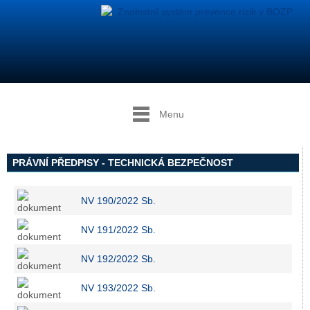
Menu
PRÁVNÍ PŘEDPISY - TECHNICKÁ BEZPEČNOST
NV 190/2022 Sb.
NV 191/2022 Sb.
NV 192/2022 Sb.
NV 193/2022 Sb.