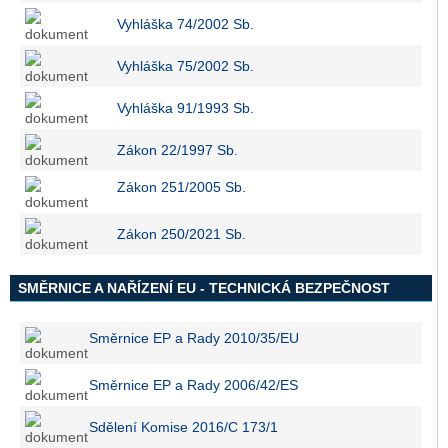
Vyhláška 74/2002 Sb.
Vyhláška 75/2002 Sb.
Vyhláška 91/1993 Sb.
Zákon 22/1997 Sb.
Zákon 251/2005 Sb.
Zákon 250/2021 Sb.
SMĚRNICE A NAŘÍZENÍ EU - TECHNICKÁ BEZPEČNOST
Směrnice EP a Rady 2010/35/EU
Směrnice EP a Rady 2006/42/ES
Sdělení Komise 2016/C 173/1