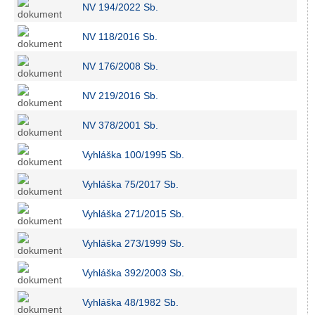
NV 194/2022 Sb.
NV 118/2016 Sb.
NV 176/2008 Sb.
NV 219/2016 Sb.
NV 378/2001 Sb.
Vyhláška 100/1995 Sb.
Vyhláška 75/2017 Sb.
Vyhláška 271/2015 Sb.
Vyhláška 273/1999 Sb.
Vyhláška 392/2003 Sb.
Vyhláška 48/1982 Sb.