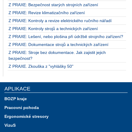
Z PRAXE: Bezpečnost starých strojních zařízení
Z PRAXE: Revize klimatizačního zařízení
Z PRAXE: Kontroly a revize elektrického ručního nářadí
Z PRAXE: Kontroly strojů a technických zařízení
Z PRAXE: Lešení, nebo plošina při údržbě strojního zařízení?
Z PRAXE: Dokumentace strojů a technických zařízení
Z PRAXE: Stroje bez dokumentace. Jak zajistit jejich
bezpečnost?
Z PRAXE. Zkouška z "vyhlášky 50"
APLIKACE
BOZP kraje
Pracovni pohoda
Ergonomické stresory
VizuS