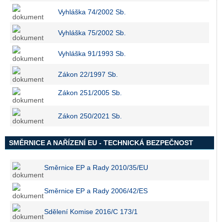
Vyhláška 74/2002 Sb.
Vyhláška 75/2002 Sb.
Vyhláška 91/1993 Sb.
Zákon 22/1997 Sb.
Zákon 251/2005 Sb.
Zákon 250/2021 Sb.
SMĚRNICE A NAŘÍZENÍ EU - TECHNICKÁ BEZPEČNOST
Směrnice EP a Rady 2010/35/EU
Směrnice EP a Rady 2006/42/ES
Sdělení Komise 2016/C 173/1