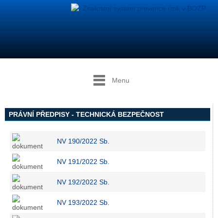
Menu
PRÁVNÍ PŘEDPISY - TECHNICKÁ BEZPEČNOST
NV 190/2022 Sb.
NV 191/2022 Sb.
NV 192/2022 Sb.
NV 193/2022 Sb.