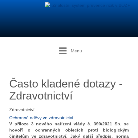
Menu
Často kladené dotazy -
Zdravotnictví
Zdravotnictví
Ochranné oděvy ve zdravotnictví
V příloze 3 nového nařízení vlády č. 390/2021 Sb. se
hovoří o ochranných oblecích proti biologickým
činitelům ve zdravotnictví. Jaký další předpis, norma