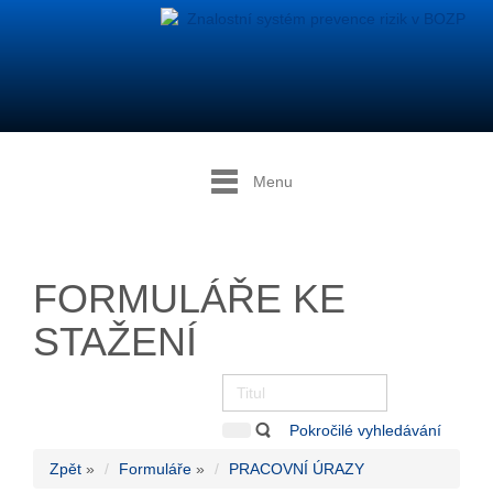
Menu
FORMULÁŘE KE
STAŽENÍ
Pokročilé vyhledávání
Zpět
»
Formuláře
»
PRACOVNÍ ÚRAZY